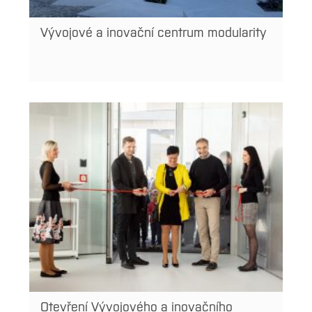
Vývojové a inovační centrum modularity
Otevření Vývojového a inovačního