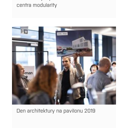
centra modularity
Den architektury na pavilonu 2019