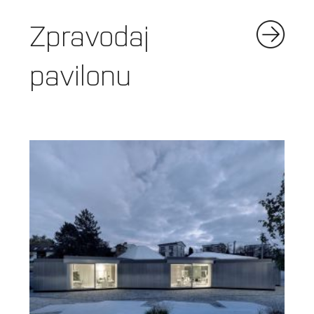
Zpravodaj
pavilonu