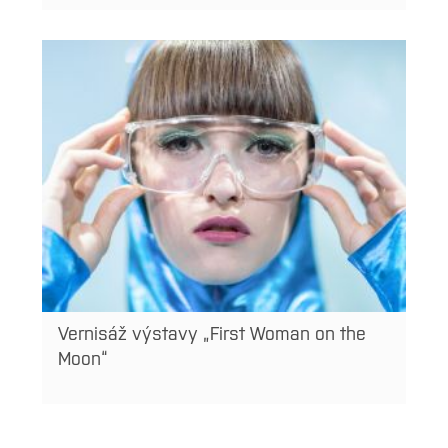
Vernisáž výstavy „First Woman on the
Moon“