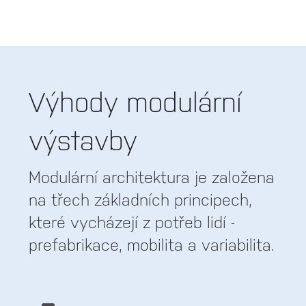
Výhody modulární
výstavby
Modulární architektura je založena
na třech základních principech,
které vycházejí z potřeb lidí -
prefabrikace, mobilita a variabilita.