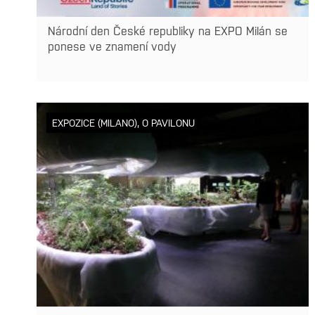
Národní den České republiky na EXPO Milán se
ponese ve znamení vody
EXPOZICE (MILANO)
,
O PAVILONU