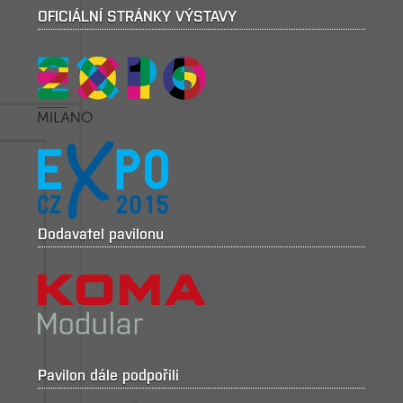
OFICIÁLNÍ STRÁNKY VÝSTAVY
Dodavatel pavilonu
Pavilon dále podpořili