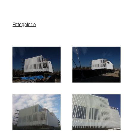
Fotogalerie